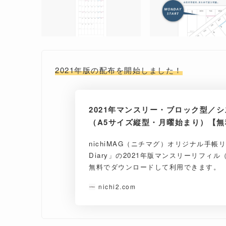
2021年版の配布を開始しました！
2021年マンスリー・ブロック型／
（A5サイズ縦型・月曜始まり）【
nichiMAG（ニチマグ）オリジナル手帳リフ
Diary」の2021年版マンスリーリフィル
無料でダウンロードして利用できます。
nichi2.com