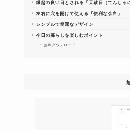
縁起の良い日とされる「天赦日（てんしゃ
左右に穴を開けて使える「便利な余白」
シンプルで簡潔なデザイン
今日の暮らしを楽しむポイント
無料ダウンロード