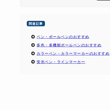
関連記事
ペン・ボールペンのおすすめ
多色・多機能ボールペンのおすすめ
カラーペン・カラーマーカーのおすすめ
蛍光ペン・ラインマーカー