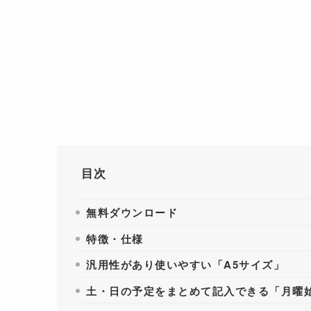
目次
無料ダウンロード
特徴・仕様
汎用性があり使いやすい「A5サイズ」
土・日の予定をまとめて記入できる「月曜