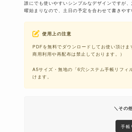
誰にでも使いやすいシンプルなデザインですが、
曜始まりなので、土日の予定を合わせて書きやす
使用上の注意
PDFを無料でダウンロードしてお使い頂けま
商用利用や再配布は禁止しております。）
A5サイズ・無地の「6穴システム手帳リフィ
けます。
＼その
手帳