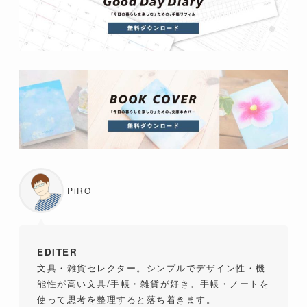
PiRO
EDITER
文具・雑貨セレクター。シンプルでデザイン性・機
能性が高い文具/手帳・雑貨が好き。手帳・ノートを
使って思考を整理すると落ち着きます。