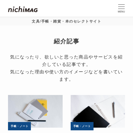
MENU
文具/手帳・雑貨・本のセレクトサイト
紹介記事
気になったり、欲しいと思った商品やサービスを紹
介している記事です。
気になった理由や使い方のイメージなどを書いてい
ます。
手帳・ノート
手帳・ノート