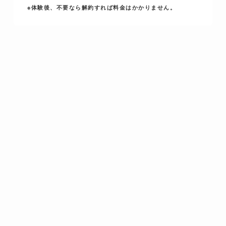
※体験後、不要なら解約すれば料金はかかりません。