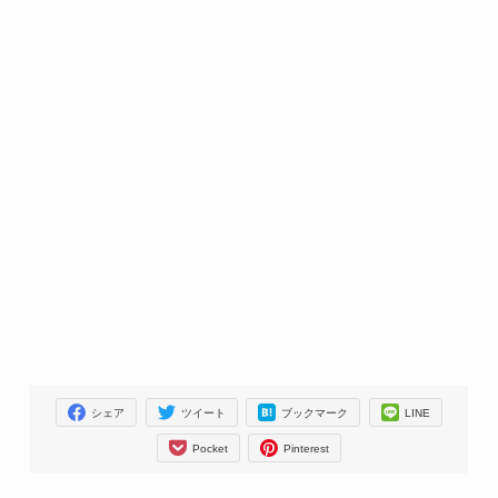
シェア
ツイート
ブックマーク
LINE
Pocket
Pinterest