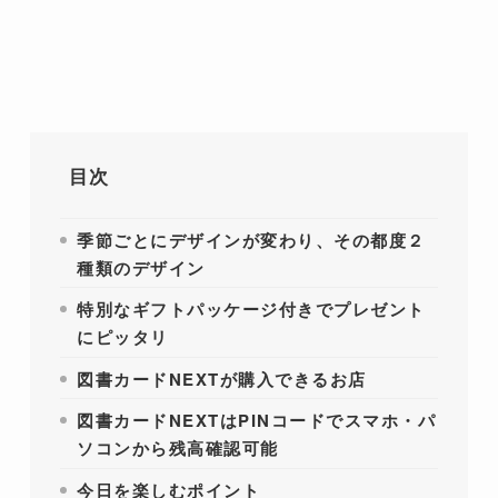
目次
季節ごとにデザインが変わり、その都度２
種類のデザイン
特別なギフトパッケージ付きでプレゼント
にピッタリ
図書カードNEXTが購入できるお店
図書カードNEXTはPINコードでスマホ・パ
ソコンから残高確認可能
今日を楽しむポイント