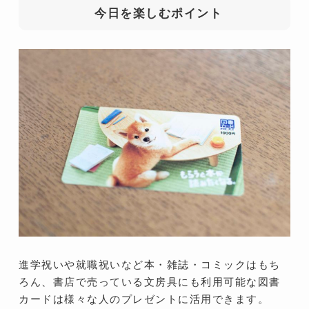
今日を楽しむポイント
進学祝いや就職祝いなど本・雑誌・コミックはもち
ろん、書店で売っている文房具にも利用可能な図書
カードは様々な人のプレゼントに活用できます。