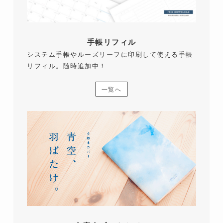
手帳リフィル
システム手帳やルーズリーフに印刷して使える手帳
リフィル。随時追加中！
一覧へ