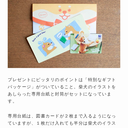
プレゼントにピッタリのポイントは「特別なギフト
パッケージ」がついていること。柴犬のイラストを
あしらった専用台紙と封筒がセットになっていま
す。
専用台紙は、図書カードが２枚まで入るようになっ
ていますが、１枚だけ入れても半分は柴犬のイラス