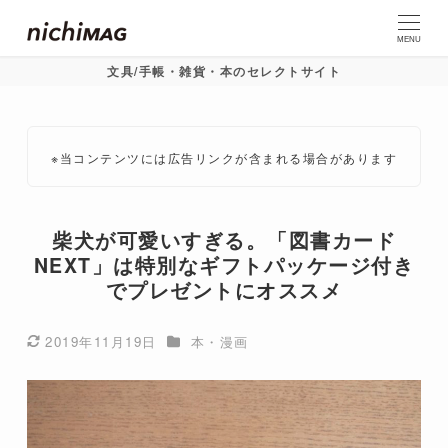
MENU
文具/手帳・雑貨・本のセレクトサイト
※当コンテンツには広告リンクが含まれる場合があります
柴犬が可愛いすぎる。「図書カード
NEXT」は特別なギフトパッケージ付き
でプレゼントにオススメ
カテゴリー
2019年11月19日
本・漫画
更新日