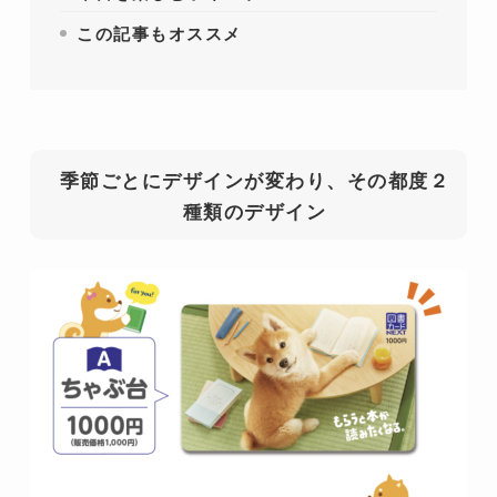
この記事もオススメ
季節ごとにデザインが変わり、その都度２
種類のデザイン