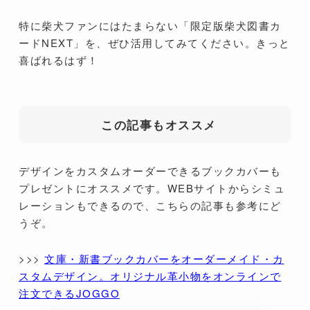
特に柴犬ファンにはたまらない「限定版柴犬図書カ
ードNEXT」を、ぜひ活用してみてください。きっと
喜ばれるはず！
この記事もオススメ
デザインをカスタムオーダーできるブックカバーも
プレゼントにオススメです。WEBサイトからシミュ
レーションもできるので、こちらの記事も参考にど
うぞ。
>>>
文庫・新書ブックカバーをオーダーメイド・カ
スタムデザイン。オリジナル革小物をオンラインで
注文できるJOGGO