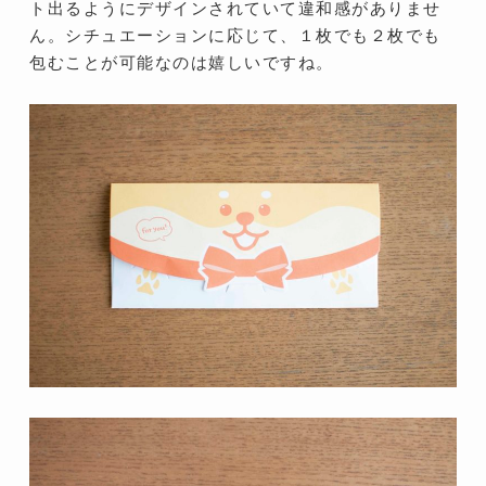
ト出るようにデザインされていて違和感がありませ
ん。シチュエーションに応じて、１枚でも２枚でも
包むことが可能なのは嬉しいですね。