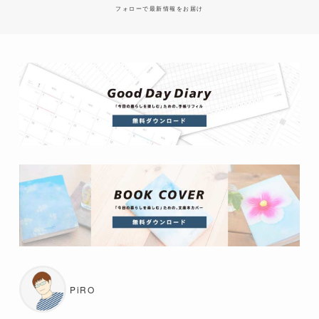
フォローで最新情報をお届け
PiRO