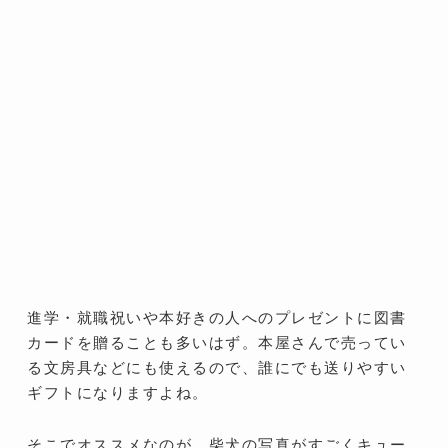
進学・就職祝いや本好きの人へのプレゼントに図書
カードを贈ることも多いはず。本屋さんで売ってい
る文房具などにも使えるので、誰にでも送りやすい
ギフトになりますよね。
そこでオススメなのが、柴犬の写真がすごくキュー