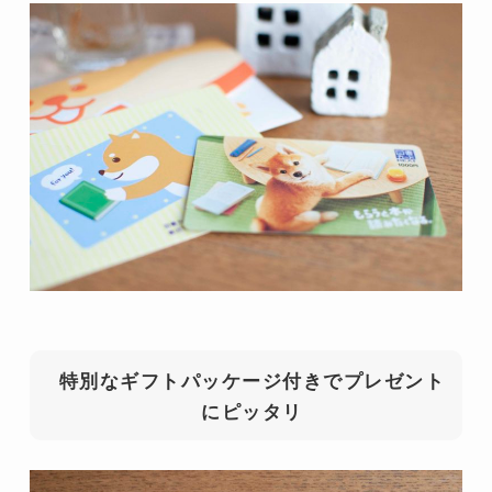
特別なギフトパッケージ付きでプレゼント
にピッタリ