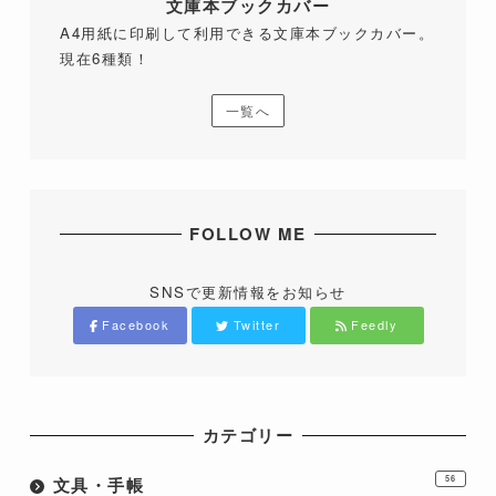
文庫本ブックカバー
A4用紙に印刷して利用できる文庫本ブックカバー。
現在6種類！
一覧へ
FOLLOW ME
SNSで更新情報をお知らせ
Facebook
Twitter
Feedly
カテゴリー
文具・手帳
56