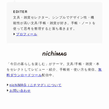
EDITER
文具・雑貨セレクター。シンプルでデザイン性・機
能性が高い文具/手帳・雑貨が好き。手帳・ノートを
使って思考を整理すると落ち着きます。
プロフィール
「今日の暮らしを楽しむ」がテーマ。文具/手帳・雑貨・本
をセレクトしてレビュー・紹介、手帳術・使い方も発信。
無
料ダウンロードツール
配信中。
nichiMAG（ニチマグ）について
お問い合わせ