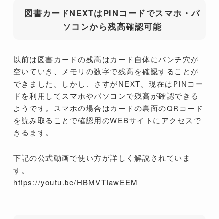
図書カードNEXTはPINコードでスマホ・パ
ソコンから残高確認可能
以前は図書カードの残高はカード自体にパンチ穴が
空いていき、メモリの数字で残高を確認することが
できました。しかし、さすがNEXT。現在はPINコー
ドを利用してスマホやパソコンで残高が確認できる
ようです。スマホの場合はカードの裏面のQRコード
を読み取ることで確認用のWEBサイトにアクセスで
きるます。
下記の公式動画で使い方が詳しく解説されていま
す。
https://youtu.be/HBMVTIawEEM