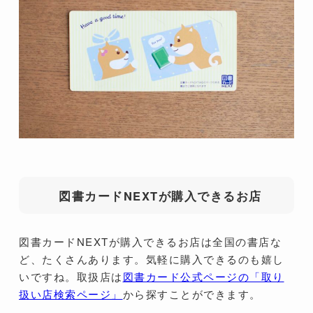
図書カードNEXTが購入できるお店
図書カードNEXTが購入できるお店は全国の書店な
ど、たくさんあります。気軽に購入できるのも嬉し
いですね。取扱店は
図書カード公式ページの「取り
扱い店検索ページ」
から探すことができます。