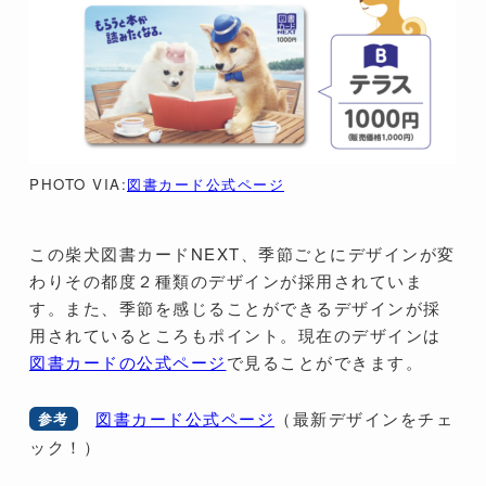
PHOTO VIA:
図書カード公式ページ
この柴犬図書カードNEXT、季節ごとにデザインが変
わりその都度２種類のデザインが採用されていま
す。また、季節を感じることができるデザインが採
用されているところもポイント。現在のデザインは
図書カードの公式ページ
で見ることができます。
図書カード公式ページ
（最新デザインをチェ
参考
ック！）