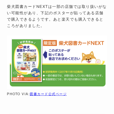
柴犬図書カードNEXTは一部の店舗では取り扱いがな
い可能性があり、下記のポスターが貼ってある店舗
で購入できるようです。あと楽天でも購入できると
ころがありました。
PHOTO VIA:
図書カード公式ページ