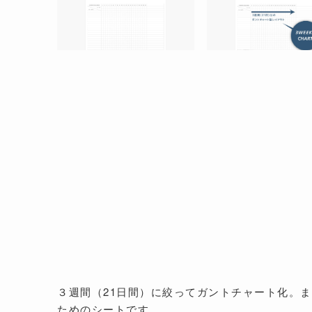
３週間（21日間）に絞ってガントチャート化。
ためのシートです。