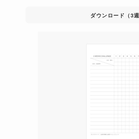
ダウンロード（3