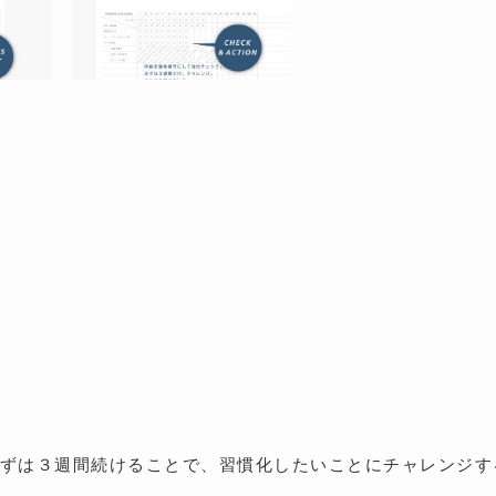
まずは３週間続けることで、習慣化したいことにチャレンジす