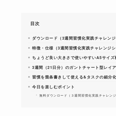
目次
ダウンロード（3週間習慣化実践チャレン
特徴・仕様（3週間習慣化実践チャレンジシ
ちょうど良い大きさで使いやすいA5サイズ
3週間（21日分）のガントチャート型レイ
習慣を箇条書きして使える&タスクの細分
今日を楽しむポイント
無料ダウンロード（３週間習慣化実践チャレン