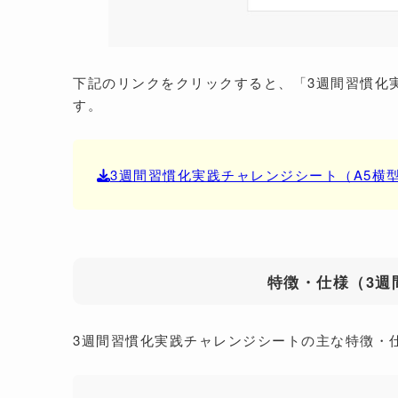
下記のリンクをクリックすると、「3週間習慣化
す。
3週間習慣化実践チャレンジシート（A5横
特徴・仕様（3週
3週間習慣化実践チャレンジシートの主な特徴・