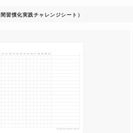
週間習慣化実践チャレンジシート）