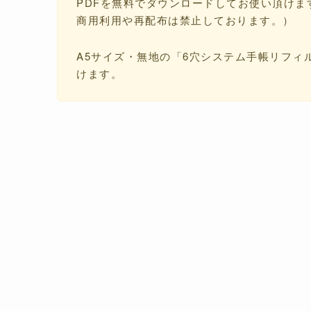
PDFを無料でダウンロードしてお使い頂けま
商用利用や再配布は禁止しております。）
A5サイズ・無地の「6穴システム手帳リフィ
けます。